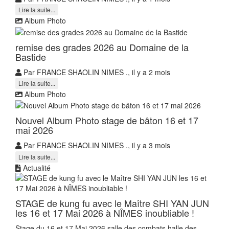
Lire la suite...
Album Photo
remise des grades 2026 au Domaine de la
Bastide
Par FRANCE SHAOLIN NIMES ., il y a 2 mois
Lire la suite...
Album Photo
Nouvel Album Photo stage de bâton 16 et 17
mai 2026
Par FRANCE SHAOLIN NIMES ., il y a 3 mois
Lire la suite...
Actualité
STAGE de kung fu avec le Maître SHI YAN JUN
les 16 et 17 Mai 2026 à NÎMES inoubliable !
Stage du 16 et 17 Mai 2026 salle des combats halle des