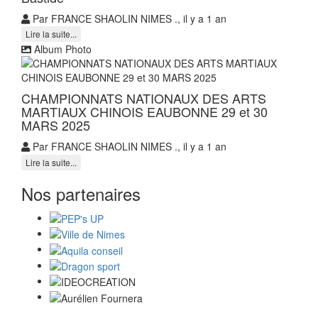
Par FRANCE SHAOLIN NIMES ., il y a 1 an
Lire la suite...
Album Photo
CHAMPIONNATS NATIONAUX DES ARTS
MARTIAUX CHINOIS EAUBONNE 29 et 30
MARS 2025
Par FRANCE SHAOLIN NIMES ., il y a 1 an
Lire la suite...
Nos partenaires