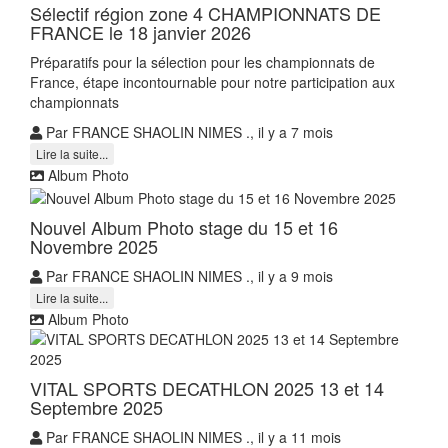
Sélectif région zone 4 CHAMPIONNATS DE
FRANCE le 18 janvier 2026
Préparatifs pour la sélection pour les championnats de
France, étape incontournable pour notre participation aux
championnats
Par FRANCE SHAOLIN NIMES ., il y a 7 mois
Lire la suite...
Album Photo
Nouvel Album Photo stage du 15 et 16
Novembre 2025
Par FRANCE SHAOLIN NIMES ., il y a 9 mois
Lire la suite...
Album Photo
VITAL SPORTS DECATHLON 2025 13 et 14
Septembre 2025
Par FRANCE SHAOLIN NIMES ., il y a 11 mois