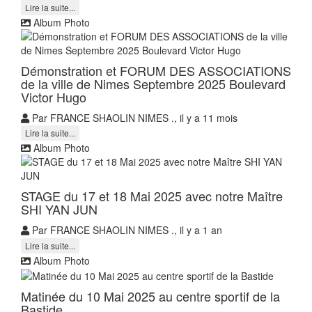
Lire la suite...
Album Photo
Démonstration et FORUM DES ASSOCIATIONS
de la ville de Nimes Septembre 2025 Boulevard
Victor Hugo
Par FRANCE SHAOLIN NIMES ., il y a 11 mois
Lire la suite...
Album Photo
STAGE du 17 et 18 Mai 2025 avec notre Maître
SHI YAN JUN
Par FRANCE SHAOLIN NIMES ., il y a 1 an
Lire la suite...
Album Photo
Matinée du 10 Mai 2025 au centre sportif de la
Bastide