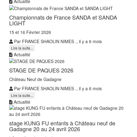
Actualité
Championnats de France SANDA et SANDA
LIGHT
15 et 16 Février 2026
Par FRANCE SHAOLIN NIMES ., il y a 6 mois
Lire la suite...
Actualité
STAGE DE PAQUES 2026
Château Neuf de Gadagne
Par FRANCE SHAOLIN NIMES ., il y a 6 mois
Lire la suite...
Actualité
stage KUNG FU enfants à Château neuf de
Gadagne 20 au 24 avril 2026