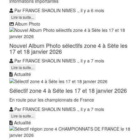
informations importantes
Par FRANCE SHAOLIN NIMES ., il y a 6 mois
Lire la suite...
Album Photo
Nouvel Album Photo sélectifs zone 4 à Sète les
17 et 18 janvier 2026
Par FRANCE SHAOLIN NIMES ., il y a 7 mois
Lire la suite...
Actualité
Sélectif zone 4 à Séte les 17 et 18 janvier 2026
En route pour les championnats de France
Par FRANCE SHAOLIN NIMES ., il y a 7 mois
Lire la suite...
Actualité