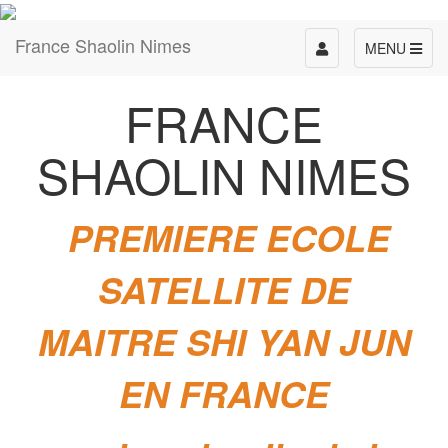
France Shaolin Nimes
Toggle
MENU
navigation
FRANCE
SHAOLIN NIMES
PREMIERE ECOLE
SATELLITE DE
MAITRE SHI YAN JUN
EN FRANCE