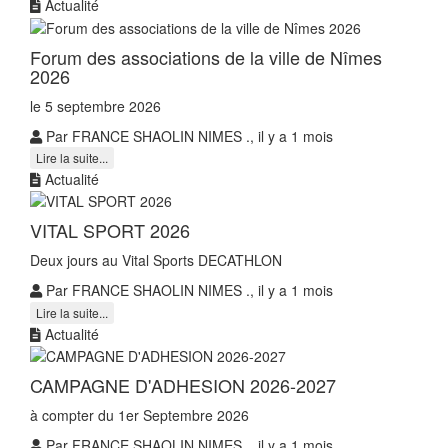
Actualité
Forum des associations de la ville de Nîmes
2026
le 5 septembre 2026
Par FRANCE SHAOLIN NIMES ., il y a 1 mois
Lire la suite...
Actualité
VITAL SPORT 2026
Deux jours au Vital Sports DECATHLON
Par FRANCE SHAOLIN NIMES ., il y a 1 mois
Lire la suite...
Actualité
CAMPAGNE D'ADHESION 2026-2027
à compter du 1er Septembre 2026
Par FRANCE SHAOLIN NIMES ., il y a 1 mois