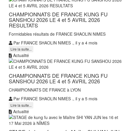
CHAMPIONNATS DE FRANCE KUNG FU
SANSHOU 2026 LE 4 et 5 AVRIL 2026
RESULTATS
Formidables résultats de FRANCE SHAOLIN NIMES
Par FRANCE SHAOLIN NIMES ., il y a 4 mois
Lire la suite...
Actualité
CHAMPIONNATS DE FRANCE KUNG FU
SANSHOU 2026 LE 4 et 5 AVRIL 2026
CHAMPIONNATS DE FRANCE à LYON
Par FRANCE SHAOLIN NIMES ., il y a 5 mois
Lire la suite...
Actualité