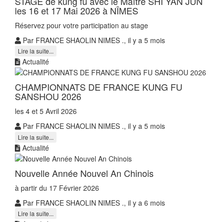
STAGE de kung fu avec le Maître SHI YAN JUN
les 16 et 17 Mai 2026 à NÎMES
Réservez pour votre participation au stage
Par FRANCE SHAOLIN NIMES ., il y a 5 mois
Lire la suite...
Actualité
CHAMPIONNATS DE FRANCE KUNG FU
SANSHOU 2026
les 4 et 5 Avril 2026
Par FRANCE SHAOLIN NIMES ., il y a 5 mois
Lire la suite...
Actualité
Nouvelle Année Nouvel An Chinois
à partir du 17 Février 2026
Par FRANCE SHAOLIN NIMES ., il y a 6 mois
Lire la suite...