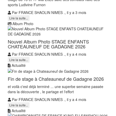
sports Ludivine Furnon
Par FRANCE SHAOLIN NIMES ., il y a 3 mois
Lire la suite...
Album Photo
Nouvel Album Photo STAGE ENFANTS
CHATEAUNEUF DE GADAGNE 2026
Par FRANCE SHAOLIN NIMES ., il y a 4 mois
Lire la suite...
Actualité
Fin de stage à Chateauneuf de Gadagne 2026
et voilà c'est déjà terminé ... une superbe semaine passée
dans la découverte , le partage et l'effort
Par FRANCE SHAOLIN NIMES ., il y a 4 mois
Lire la suite...
Actualité