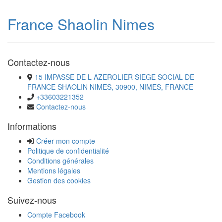
France Shaolin Nimes
Contactez-nous
15 IMPASSE DE L AZEROLIER SIEGE SOCIAL DE
FRANCE SHAOLIN NIMES, 30900, NIMES, FRANCE
+33603221352
Contactez-nous
Informations
Créer mon compte
Politique de confidentialité
Conditions générales
Mentions légales
Gestion des cookies
Suivez-nous
Compte Facebook