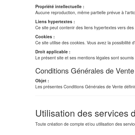
Propriété intellectuelle :
Aucune reproduction, même partielle prévue à l'article
Liens hypertextes :
Ce site peut contenir des liens hypertextes vers des 
Cookies :
Ce site utilise des cookies. Vous avez la possibilité
Droit applicable :
Le présent site et ses mentions légales sont soumis a
Conditions Générales de Vent
Objet :
Les présentes Conditions Générales de Vente définis
Utilisation des services
Toute création de compte et/ou utilisation des serv