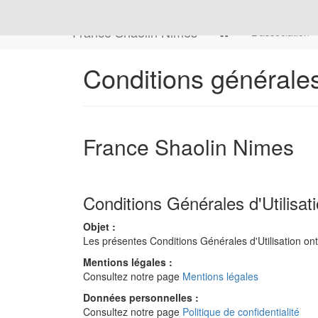
France Shaolin Nimes
L'association
Conditions générale
France Shaolin Nimes
Conditions Générales d'Utilisa
Objet :
Les présentes Conditions Générales d'Utilisation ont 
Mentions légales :
Consultez notre page
Mentions légales
Données personnelles :
Consultez notre page
Politique de confidentialité