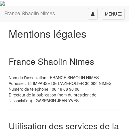
France Shaolin Nimes
Toggle
MENU
navigation
Mentions légales
France Shaolin Nimes
Nom de l'association : FRANCE SHAOLIN NIMES
Adresse : 15 IMPASSE DE L'AZEROLIER 30 000 NIMES
Numéro de téléphone : 06 46 66 96 06
Directeur de la publication (nom du président de
l'association) : GASPARIN JEAN YVES
Utilisation des services de la