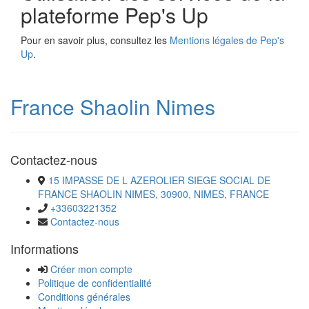
plateforme Pep's Up
Pour en savoir plus, consultez les
Mentions légales de Pep's
Up
.
France Shaolin Nimes
Contactez-nous
15 IMPASSE DE L AZEROLIER SIEGE SOCIAL DE
FRANCE SHAOLIN NIMES, 30900, NIMES, FRANCE
+33603221352
Contactez-nous
Informations
Créer mon compte
Politique de confidentialité
Conditions générales