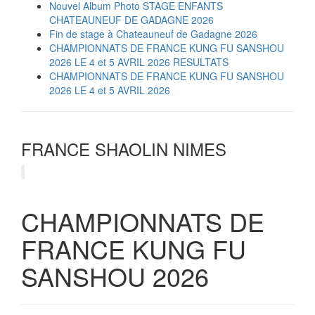
Nouvel Album Photo STAGE ENFANTS
CHATEAUNEUF DE GADAGNE 2026
Fin de stage à Chateauneuf de Gadagne 2026
CHAMPIONNATS DE FRANCE KUNG FU SANSHOU
2026 LE 4 et 5 AVRIL 2026 RESULTATS
CHAMPIONNATS DE FRANCE KUNG FU SANSHOU
2026 LE 4 et 5 AVRIL 2026
FRANCE SHAOLIN NIMES
CHAMPIONNATS DE
FRANCE KUNG FU
SANSHOU 2026