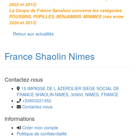
2022 et 2015)
La Coupe de France Sanshou concerne les catégories
POUSSINS, PUPILLES, BENJAMINS, MINIMES (nés entre
2020 et 2013)
Retour aux actualités
France Shaolin Nimes
Contactez-nous
15 IMPASSE DE L AZEROLIER SIEGE SOCIAL DE
FRANCE SHAOLIN NIMES, 30900, NIMES, FRANCE
+33603221352
Contactez-nous
Informations
Créer mon compte
Politique de confidentialité