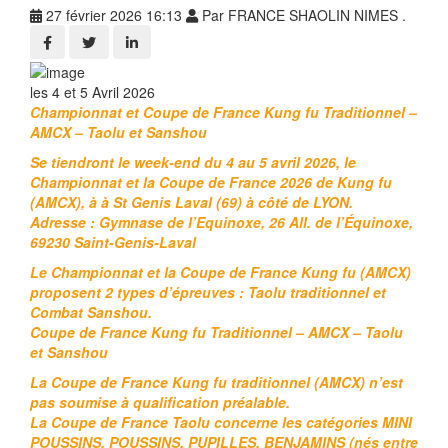
27 février 2026 16:13
Par FRANCE SHAOLIN NIMES .
les 4 et 5 Avril 2026
Championnat et Coupe de France Kung fu Traditionnel –
AMCX – Taolu et Sanshou
Se tiendront le week-end du 4 au 5 avril 2026, le
Championnat et la Coupe de France 2026 de Kung fu
(AMCX), à à St Genis Laval (69) à côté de LYON.
Adresse : Gymnase de l’Equinoxe, 26 All. de l’Équinoxe,
69230 Saint-Genis-Laval
Le Championnat et la Coupe de France Kung fu (AMCX)
proposent 2 types d’épreuves : Taolu traditionnel et
Combat Sanshou.
Coupe de France Kung fu Traditionnel – AMCX – Taolu
et Sanshou
La Coupe de France Kung fu traditionnel (AMCX) n’est
pas soumise à qualification préalable.
La Coupe de France Taolu concerne les catégories MINI
POUSSINS, POUSSINS, PUPILLES, BENJAMINS (nés entre