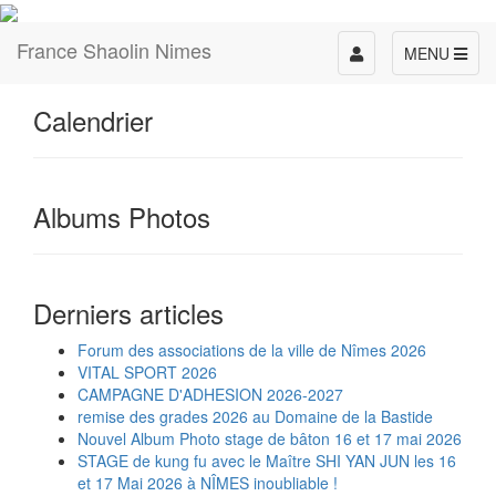
France Shaolin Nimes
Toggle
MENU
navigation
Calendrier
Albums Photos
Derniers articles
Forum des associations de la ville de Nîmes 2026
VITAL SPORT 2026
CAMPAGNE D'ADHESION 2026-2027
remise des grades 2026 au Domaine de la Bastide
Nouvel Album Photo stage de bâton 16 et 17 mai 2026
STAGE de kung fu avec le Maître SHI YAN JUN les 16
et 17 Mai 2026 à NÎMES inoubliable !