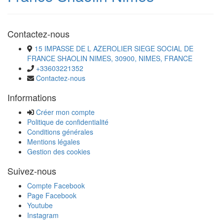
Contactez-nous
15 IMPASSE DE L AZEROLIER SIEGE SOCIAL DE
FRANCE SHAOLIN NIMES, 30900, NIMES, FRANCE
+33603221352
Contactez-nous
Informations
Créer mon compte
Politique de confidentialité
Conditions générales
Mentions légales
Gestion des cookies
Suivez-nous
Compte Facebook
Page Facebook
Youtube
Instagram