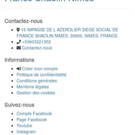
Contactez-nous
15 IMPASSE DE L AZEROLIER SIEGE SOCIAL DE
FRANCE SHAOLIN NIMES, 30900, NIMES, FRANCE
+33603221352
Contactez-nous
Informations
Créer mon compte
Politique de confidentialité
Conditions générales
Mentions légales
Gestion des cookies
Suivez-nous
Compte Facebook
Page Facebook
Youtube
Instagram