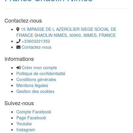
Contactez-nous
15 IMPASSE DE L AZEROLIER SIEGE SOCIAL DE
FRANCE SHAOLIN NIMES, 30900, NIMES, FRANCE
+33603221352
Contactez-nous
Informations
Créer mon compte
Politique de confidentialité
Conditions générales
Mentions légales
Gestion des cookies
Suivez-nous
Compte Facebook
Page Facebook
Youtube
Instagram