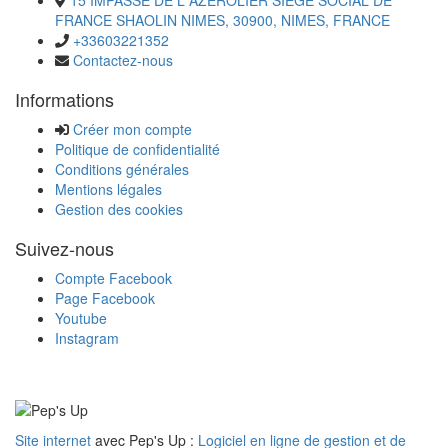
FRANCE SHAOLIN NIMES, 30900, NIMES, FRANCE
+33603221352
Contactez-nous
Informations
Créer mon compte
Politique de confidentialité
Conditions générales
Mentions légales
Gestion des cookies
Suivez-nous
Compte Facebook
Page Facebook
Youtube
Instagram
Site internet
avec Pep's Up :
Logiciel en ligne de gestion et de