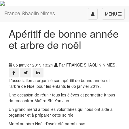
France Shaolin Nimes
Toggle
MENU
navigation
Apéritif de bonne année
et arbre de noël
05 janvier 2019 13:24
Par FRANCE SHAOLIN NIMES .
L'association a organisé son apéritif de bonne année et
l'arbre de Noël pour les enfants le 05 janvier 2019.
Une occasion de réunir tous les élèves et permettre à tous
de rencontrer Maître Shi Yan Jun.
Un grand merci à tous les volontaires qui nous ont aidé à
organiser et à préparer cette soirée
Merci au père Noël d'avoir été parmi nous