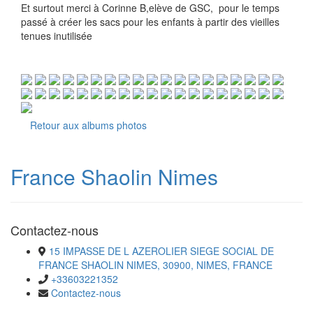
Et surtout merci à Corinne B,elève de GSC, pour le temps
passé à créer les sacs pour les enfants à partir des vieilles
tenues inutilisée
Retour aux albums photos
France Shaolin Nimes
Contactez-nous
15 IMPASSE DE L AZEROLIER SIEGE SOCIAL DE
FRANCE SHAOLIN NIMES, 30900, NIMES, FRANCE
+33603221352
Contactez-nous