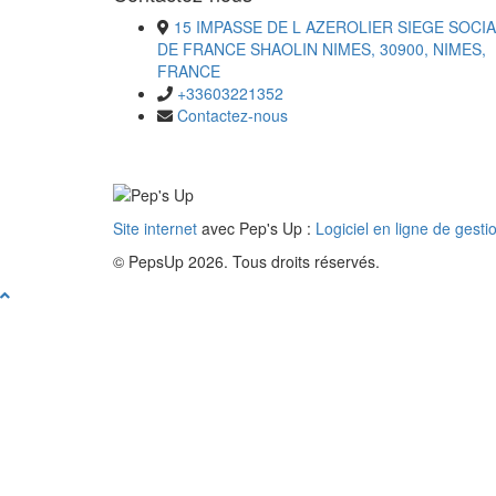
15 IMPASSE DE L AZEROLIER SIEGE SOCI
DE FRANCE SHAOLIN NIMES, 30900, NIMES,
FRANCE
+33603221352
Contactez-nous
Site internet
avec Pep's Up :
Logiciel en ligne de gesti
© PepsUp 2026. Tous droits réservés.