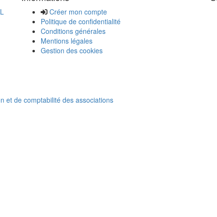
AL
Créer mon compte
Politique de confidentialité
Conditions générales
Mentions légales
Gestion des cookies
on et de comptabilité des associations