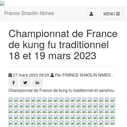
France Shaolin Nimes
Toggle
MENU
navigation
Championnat de France
de kung fu traditionnel
18 et 19 mars 2023
27 mars 2023 09:25
Par FRANCE SHAOLIN NIMES .
Championnat de France de kung fu traditionnel et sanshou