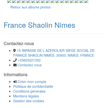
Retour aux albums photos
France Shaolin Nimes
Contactez-nous
15 IMPASSE DE L AZEROLIER SIEGE SOCIAL DE
FRANCE SHAOLIN NIMES, 30900, NIMES, FRANCE
+33603221352
Contactez-nous
Informations
Créer mon compte
Politique de confidentialité
Conditions générales
Mentions légales
Gestion des cookies