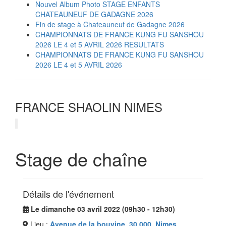
Nouvel Album Photo STAGE ENFANTS
CHATEAUNEUF DE GADAGNE 2026
Fin de stage à Chateauneuf de Gadagne 2026
CHAMPIONNATS DE FRANCE KUNG FU SANSHOU
2026 LE 4 et 5 AVRIL 2026 RESULTATS
CHAMPIONNATS DE FRANCE KUNG FU SANSHOU
2026 LE 4 et 5 AVRIL 2026
FRANCE SHAOLIN NIMES
Stage de chaîne
Détails de l'événement
Le dimanche 03 avril 2022 (09h30 - 12h30)
Lieu :
Avenue de la bouvine, 30 000, Nimes