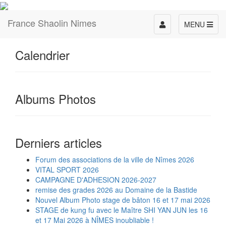
France Shaolin Nimes
Toggle
MENU
navigation
Calendrier
Albums Photos
Derniers articles
Forum des associations de la ville de Nîmes 2026
VITAL SPORT 2026
CAMPAGNE D'ADHESION 2026-2027
remise des grades 2026 au Domaine de la Bastide
Nouvel Album Photo stage de bâton 16 et 17 mai 2026
STAGE de kung fu avec le Maître SHI YAN JUN les 16
et 17 Mai 2026 à NÎMES inoubliable !