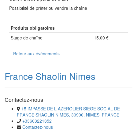
Possibilité de prêter ou vendre la chaîne
Produits obligatoires
Stage de chaîne
15.00 €
Retour aux événements
France Shaolin Nimes
Contactez-nous
15 IMPASSE DE L AZEROLIER SIEGE SOCIAL DE
FRANCE SHAOLIN NIMES, 30900, NIMES, FRANCE
+33603221352
Contactez-nous