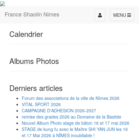
France Shaolin Nimes
Toggle
MENU
navigation
Calendrier
Albums Photos
Derniers articles
Forum des associations de la ville de Nîmes 2026
VITAL SPORT 2026
CAMPAGNE D'ADHESION 2026-2027
remise des grades 2026 au Domaine de la Bastide
Nouvel Album Photo stage de bâton 16 et 17 mai 2026
STAGE de kung fu avec le Maître SHI YAN JUN les 16
et 17 Mai 2026 à NÎMES inoubliable !