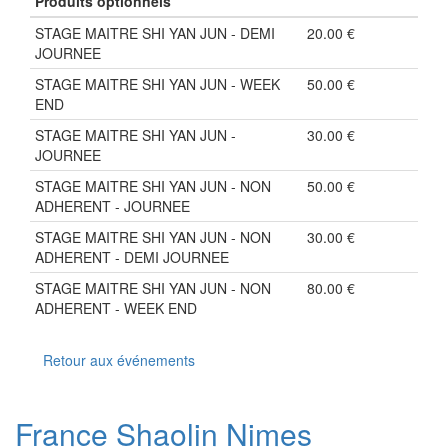
Produits optionnels
STAGE MAITRE SHI YAN JUN - DEMI
20.00 €
JOURNEE
STAGE MAITRE SHI YAN JUN - WEEK
50.00 €
END
STAGE MAITRE SHI YAN JUN -
30.00 €
JOURNEE
STAGE MAITRE SHI YAN JUN - NON
50.00 €
ADHERENT - JOURNEE
STAGE MAITRE SHI YAN JUN - NON
30.00 €
ADHERENT - DEMI JOURNEE
STAGE MAITRE SHI YAN JUN - NON
80.00 €
ADHERENT - WEEK END
Retour aux événements
France Shaolin Nimes