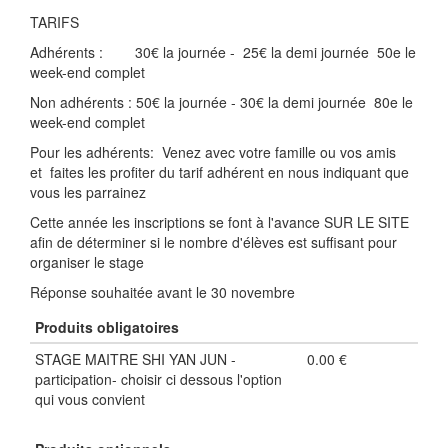
TARIFS
Adhérents : 30€ la journée - 25€ la demi journée 50e le
week-end complet
Non adhérents : 50€ la journée - 30€ la demi journée 80e le
week-end complet
Pour les adhérents: Venez avec votre famille ou vos amis
et faites les profiter du tarif adhérent en nous indiquant que
vous les parrainez
Cette année les inscriptions se font à l'avance SUR LE SITE
afin de déterminer si le nombre d'élèves est suffisant pour
organiser le stage
Réponse souhaitée avant le 30 novembre
Produits obligatoires
STAGE MAITRE SHI YAN JUN -
0.00 €
participation- choisir ci dessous l'option
qui vous convient