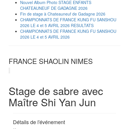
Nouvel Album Photo STAGE ENFANTS
CHATEAUNEUF DE GADAGNE 2026
Fin de stage à Chateauneuf de Gadagne 2026
CHAMPIONNATS DE FRANCE KUNG FU SANSHOU
2026 LE 4 et 5 AVRIL 2026 RESULTATS
CHAMPIONNATS DE FRANCE KUNG FU SANSHOU
2026 LE 4 et 5 AVRIL 2026
FRANCE SHAOLIN NIMES
Stage de sabre avec
Maître Shi Yan Jun
Détails de l'événement