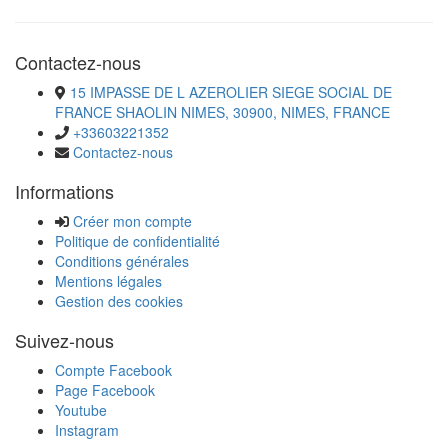
Contactez-nous
15 IMPASSE DE L AZEROLIER SIEGE SOCIAL DE
FRANCE SHAOLIN NIMES, 30900, NIMES, FRANCE
+33603221352
Contactez-nous
Informations
Créer mon compte
Politique de confidentialité
Conditions générales
Mentions légales
Gestion des cookies
Suivez-nous
Compte Facebook
Page Facebook
Youtube
Instagram