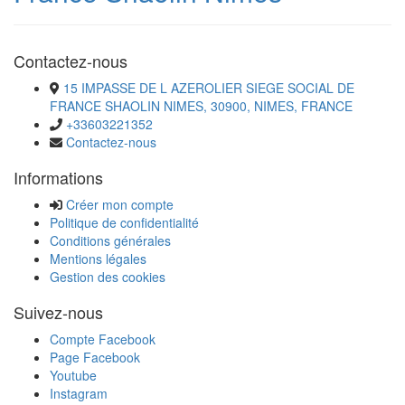
Contactez-nous
15 IMPASSE DE L AZEROLIER SIEGE SOCIAL DE
FRANCE SHAOLIN NIMES, 30900, NIMES, FRANCE
+33603221352
Contactez-nous
Informations
Créer mon compte
Politique de confidentialité
Conditions générales
Mentions légales
Gestion des cookies
Suivez-nous
Compte Facebook
Page Facebook
Youtube
Instagram