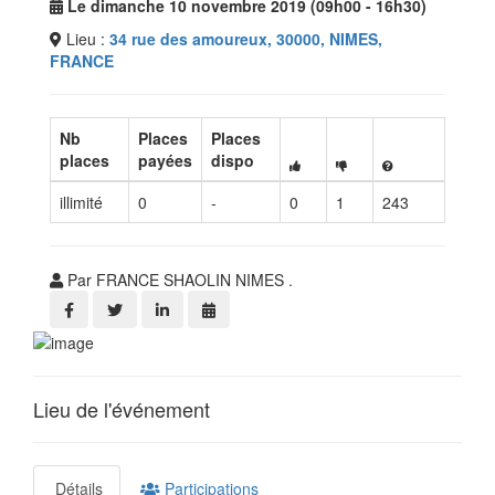
Le dimanche 10 novembre 2019 (09h00 - 16h30)
Lieu :
34 rue des amoureux, 30000, NIMES,
FRANCE
Nb
Places
Places
places
payées
dispo
illimité
0
-
0
1
243
Par FRANCE SHAOLIN NIMES .
Lieu de l'événement
Détails
Participations