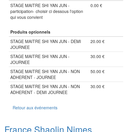
STAGE MAITRE SHI YAN JUN -
0.00 €
participation- choisir ci dessous l'option
qui vous convient
Produits optionnels
STAGE MAITRE SHI YAN JUN - DEMI
20.00 €
JOURNEE
STAGE MAITRE SHI YAN JUN -
30.00 €
JOURNEE
STAGE MAITRE SHI YAN JUN - NON
50.00 €
ADHERENT - JOURNEE
STAGE MAITRE SHI YAN JUN - NON
30.00 €
ADHERENT - DEMI JOURNEE
Retour aux événements
France Shaolin Nimes