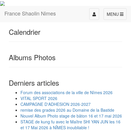
France Shaolin Nimes
Toggle
MENU
navigation
Calendrier
Albums Photos
Derniers articles
Forum des associations de la ville de Nîmes 2026
VITAL SPORT 2026
CAMPAGNE D'ADHESION 2026-2027
remise des grades 2026 au Domaine de la Bastide
Nouvel Album Photo stage de bâton 16 et 17 mai 2026
STAGE de kung fu avec le Maître SHI YAN JUN les 16
et 17 Mai 2026 à NÎMES inoubliable !