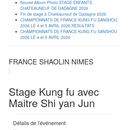
Nouvel Album Photo STAGE ENFANTS
CHATEAUNEUF DE GADAGNE 2026
Fin de stage à Chateauneuf de Gadagne 2026
CHAMPIONNATS DE FRANCE KUNG FU SANSHOU
2026 LE 4 et 5 AVRIL 2026 RESULTATS
CHAMPIONNATS DE FRANCE KUNG FU SANSHOU
2026 LE 4 et 5 AVRIL 2026
FRANCE SHAOLIN NIMES
Stage Kung fu avec
Maitre Shi yan Jun
Détails de l'événement