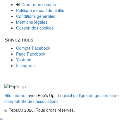
Créer mon compte
Politique de confidentialité
Conditions générales
Mentions légales
Gestion des cookies
Suivez-nous
Compte Facebook
Page Facebook
Youtube
Instagram
Site internet
avec Pep's Up :
Logiciel en ligne de gestion et de
comptabilité des associations
© PepsUp 2026. Tous droits réservés.