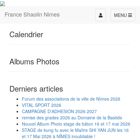
France Shaolin Nimes
Toggle
MENU
navigation
Calendrier
Albums Photos
Derniers articles
Forum des associations de la ville de Nîmes 2026
VITAL SPORT 2026
CAMPAGNE D'ADHESION 2026-2027
remise des grades 2026 au Domaine de la Bastide
Nouvel Album Photo stage de bâton 16 et 17 mai 2026
STAGE de kung fu avec le Maître SHI YAN JUN les 16
et 17 Mai 2026 à NÎMES inoubliable !