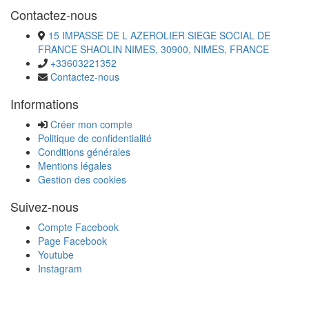
Contactez-nous
15 IMPASSE DE L AZEROLIER SIEGE SOCIAL DE
FRANCE SHAOLIN NIMES, 30900, NIMES, FRANCE
+33603221352
Contactez-nous
Informations
Créer mon compte
Politique de confidentialité
Conditions générales
Mentions légales
Gestion des cookies
Suivez-nous
Compte Facebook
Page Facebook
Youtube
Instagram