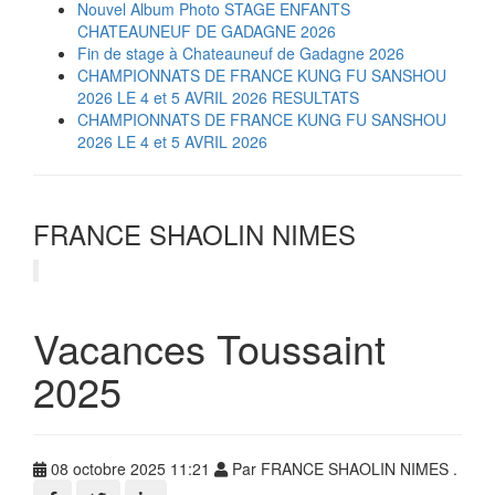
Nouvel Album Photo STAGE ENFANTS
CHATEAUNEUF DE GADAGNE 2026
Fin de stage à Chateauneuf de Gadagne 2026
CHAMPIONNATS DE FRANCE KUNG FU SANSHOU
2026 LE 4 et 5 AVRIL 2026 RESULTATS
CHAMPIONNATS DE FRANCE KUNG FU SANSHOU
2026 LE 4 et 5 AVRIL 2026
FRANCE SHAOLIN NIMES
Vacances Toussaint
2025
08 octobre 2025 11:21
Par FRANCE SHAOLIN NIMES .