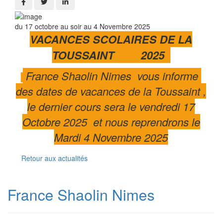
du 17 octobre au soir au 4 Novembre 2025
VACANCES SCOLAIRES DE LA
TOUSSAINT 2025
France Shaolin Nimes vous informe
des dates de vacances de la Toussaint ,
le dernier cours sera le vendredi 17
Octobre 2025 et nous reprendrons le
Mardi 4 Novembre 2025
Retour aux actualités
France Shaolin Nimes